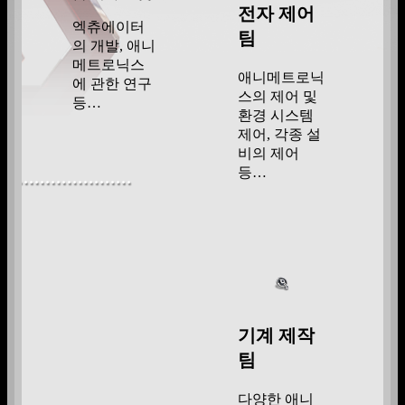
전자 제어
엑츄에이터
팀
의 개발, 애니
메트로닉스
애니메트로닉
에 관한 연구
스의 제어 및
등…
환경 시스템
제어, 각종 설
비의 제어
등…
기계 제작
팀
다양한 애니